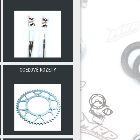
OCEĽOVÉ ROZETY