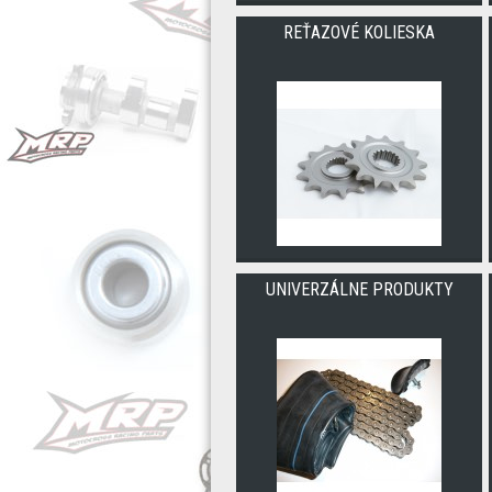
REŤAZOVÉ KOLIESKA
UNIVERZÁLNE PRODUKTY