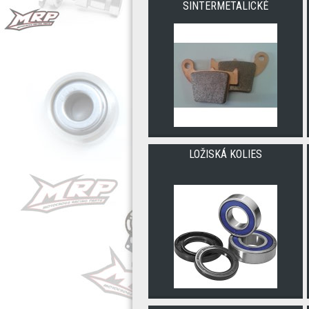
SINTERMETALICKÉ
LOŽISKÁ KOLIES