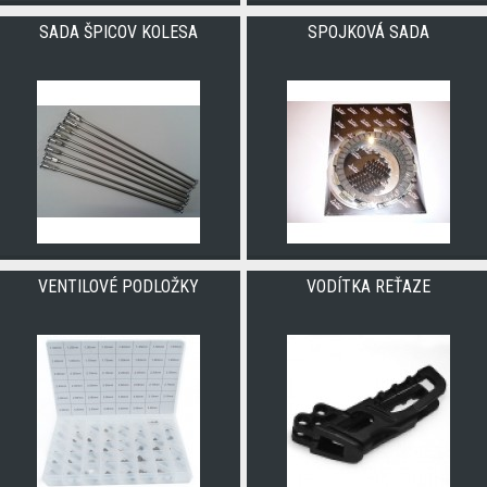
SADA ŠPICOV KOLESA
SPOJKOVÁ SADA
VENTILOVÉ PODLOŽKY
VODÍTKA REŤAZE