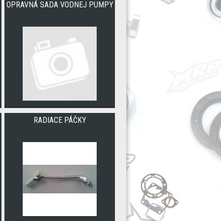
OPRAVNÁ SADA VODNEJ PUMPY
RADIACE PÁČKY